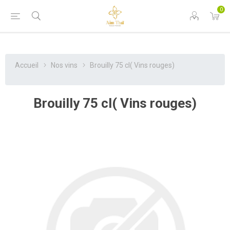
0
Accueil
Nos vins
Brouilly 75 cl( Vins rouges)
Brouilly 75 cl( Vins rouges)