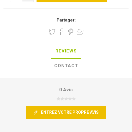
Partager:
REVIEWS
CONTACT
0 Avis
ENTREZ VOTRE PROPRE AVIS