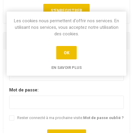
Les cookies nous permettent d'offrir nos services. En
utilisant nos services, vous acceptez notre utilisation
des cookies.
Vous êtes déjà client
OK
E-mail:
EN SAVOIR PLUS
Mot de passe:
Rester connecté à ma prochaine visite.
Mot de passe oublié ?