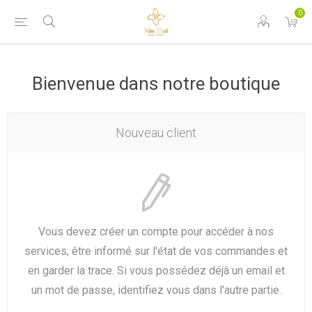
0
Bienvenue dans notre boutique
Nouveau client
Vous devez créer un compte pour accéder à nos
services, être informé sur l'état de vos commandes et
en garder la trace. Si vous possédez déjà un email et
un mot de passe, identifiez vous dans l'autre partie.