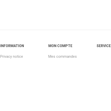
INFORMATION
MON COMPTE
SERVICE
Privacy notice
Mes commandes