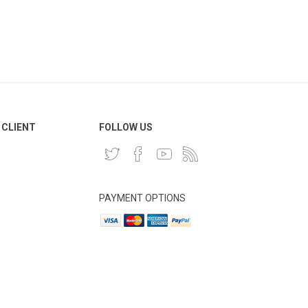
 CLIENT
FOLLOW US
PAYMENT OPTIONS