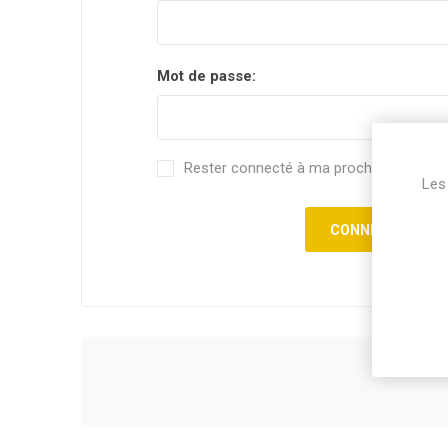
Mot de passe:
Rester connecté à ma prochaine visite.
Les 