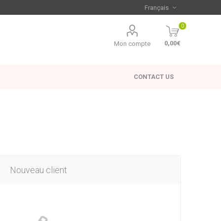
0
0,00€
Mon compte
CONTACT US
Nouveau client