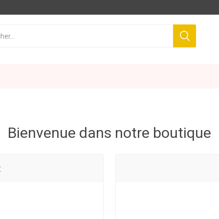
Bienvenue dans notre boutique
t