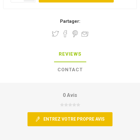
Partager:
REVIEWS
CONTACT
0 Avis
ENTREZ VOTRE PROPRE AVIS