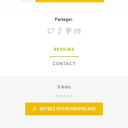
Partager:
REVIEWS
CONTACT
0 Avis
ENTREZ VOTRE PROPRE AVIS