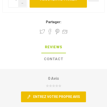
h
Partager:
REVIEWS
CONTACT
0 Avis
ENTREZ VOTRE PROPRE AVIS