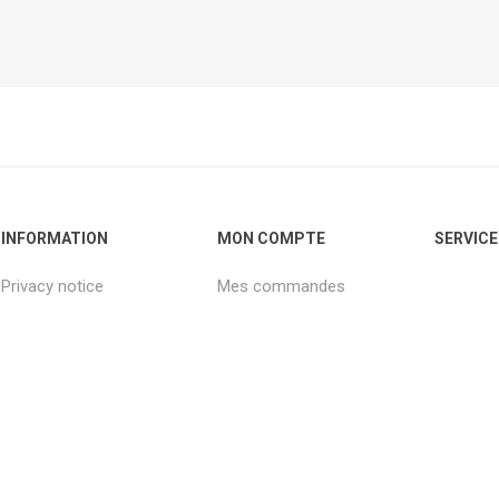
INFORMATION
MON COMPTE
SERVICE
Privacy notice
Mes commandes