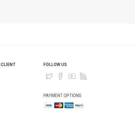
 CLIENT
FOLLOW US
PAYMENT OPTIONS