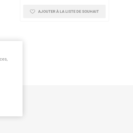
AJOUTER À LA LISTE DE SOUHAIT
ices,