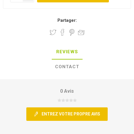
Partager:
REVIEWS
CONTACT
0 Avis
ENTREZ VOTRE PROPRE AVIS