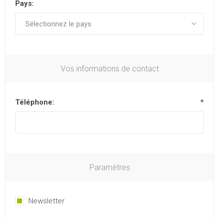
Pays:
Vos informations de contact
Téléphone:
*
Paramètres
Newsletter