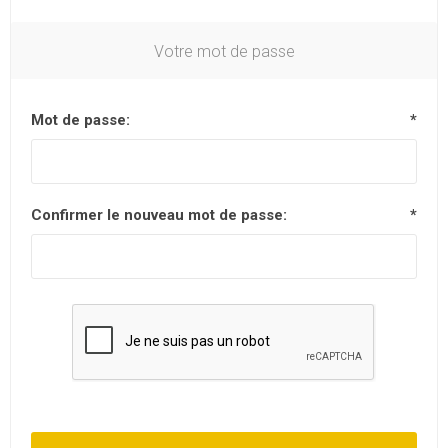
Votre mot de passe
Mot de passe:
*
Confirmer le nouveau mot de passe:
*