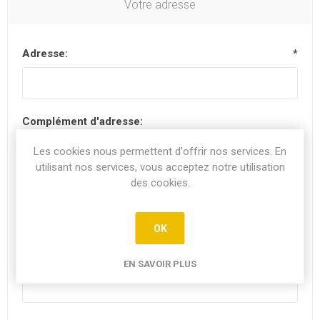
Votre adresse
Adresse:
*
Complément d'adresse:
Les cookies nous permettent d'offrir nos services. En
utilisant nos services, vous acceptez notre utilisation
des cookies.
Code postal:
*
OK
Ville:
EN SAVOIR PLUS