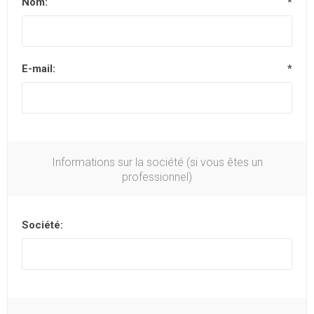
Nom:
*
E-mail:
*
Informations sur la société (si vous êtes un
professionnel)
Société: