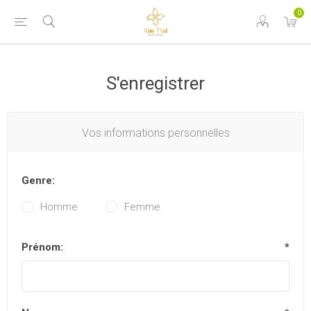
0
S'enregistrer
Vos informations personnelles
Genre:
Homme
Femme
Prénom:
*