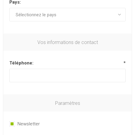
Pays:
Vos informations de contact
Téléphone:
*
Paramètres
Newsletter