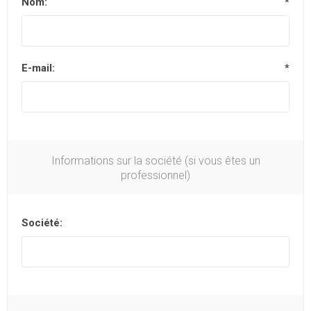
Nom:
*
E-mail:
*
Informations sur la société (si vous êtes un
professionnel)
Société: