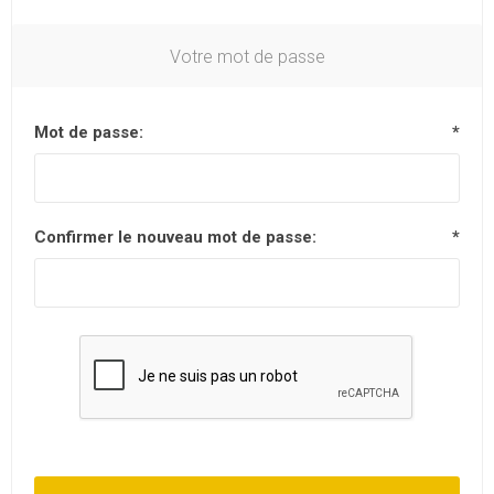
Votre mot de passe
Mot de passe:
*
Confirmer le nouveau mot de passe:
*