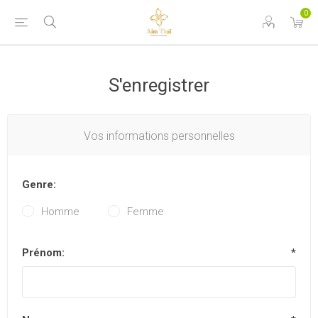
0
S'enregistrer
Vos informations personnelles
Genre:
Homme
Femme
Prénom:
*