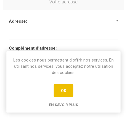
Votre adresse
Adresse:
*
Complément d'adresse:
Les cookies nous permettent d'offrir nos services. En
utilisant nos services, vous acceptez notre utilisation
des cookies.
Code postal:
*
OK
Ville:
EN SAVOIR PLUS